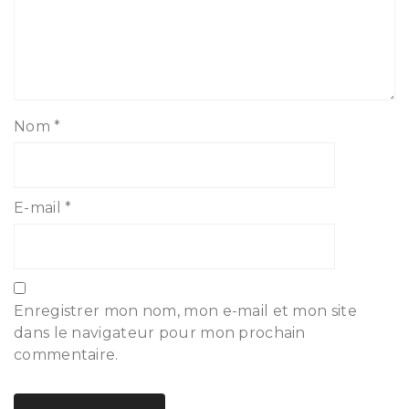
Nom
*
E-mail
*
Enregistrer mon nom, mon e-mail et mon site
dans le navigateur pour mon prochain
commentaire.