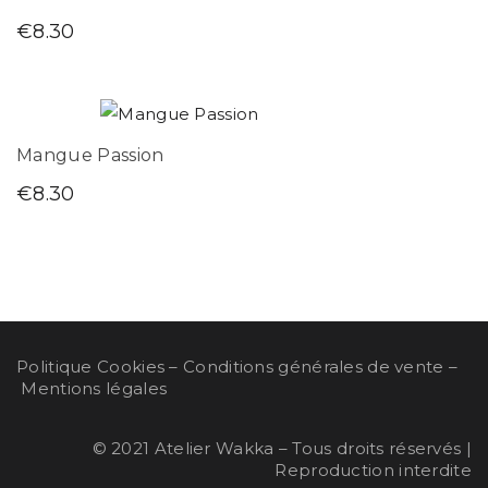
€
8.30
Mangue Passion
€
8.30
Politique Cookies – Conditions générales de vente –
Mentions légales
© 2021 Atelier Wakka – Tous droits réservés |
Reproduction interdite