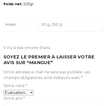
Poids net:
220gr
50 g, 250 g
POIDS
Il n’y a pas encore d’avis.
SOYEZ LE PREMIER À LAISSER VOTRE
AVIS SUR “MANGUE”
Votre adresse e-mail ne sera pas publiée.
Les
champs obligatoires sont indiqués avec
*
Votre note
*
Votre avis
*