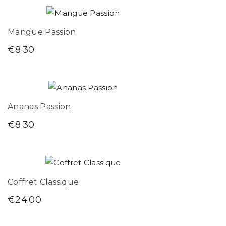
Mangue Passion
€
8.30
Ananas Passion
€
8.30
Coffret Classique
€
24.00