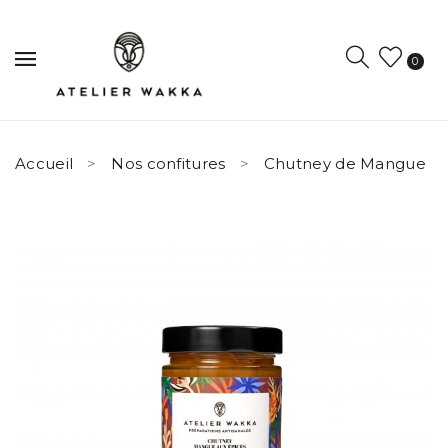
0
Accueil
Nos confitures
Chutney de Mangue