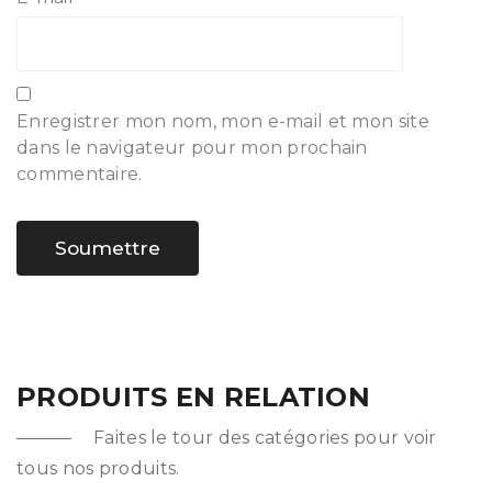
Enregistrer mon nom, mon e-mail et mon site
dans le navigateur pour mon prochain
commentaire.
PRODUITS EN RELATION
Faites le tour des catégories pour voir
tous nos produits.