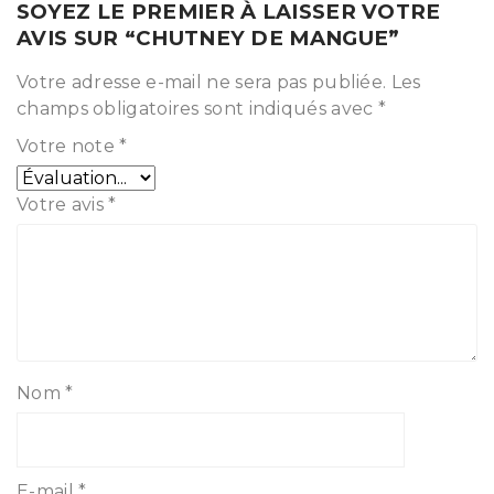
SOYEZ LE PREMIER À LAISSER VOTRE
AVIS SUR “CHUTNEY DE MANGUE”
Votre adresse e-mail ne sera pas publiée.
Les
champs obligatoires sont indiqués avec
*
Votre note
*
Votre avis
*
Nom
*
E-mail
*